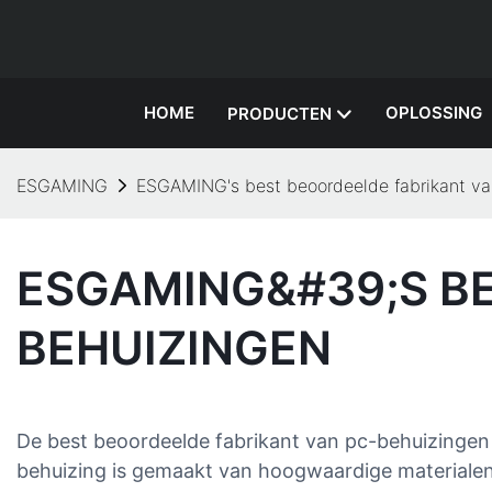
HOME
OPLOSSING
PRODUCTEN
ESGAMING
ESGAMING's best beoordeelde fabrikant va
ESGAMING&#39;S BE
BEHUIZINGEN
De best beoordeelde fabrikant van pc-behuizingen 
behuizing is gemaakt van hoogwaardige materialen 