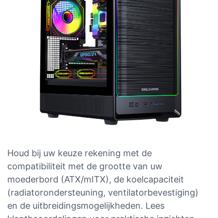
Houd bij uw keuze rekening met de
compatibiliteit met de grootte van uw
moederbord (ATX/mITX), de koelcapaciteit
(radiatorondersteuning, ventilatorbevestiging)
en de uitbreidingsmogelijkheden. Lees