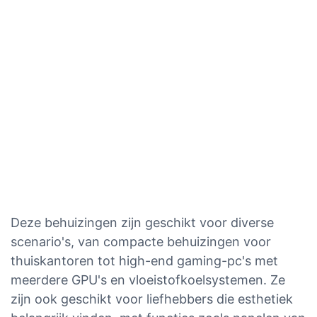
Deze behuizingen zijn geschikt voor diverse
scenario's, van compacte behuizingen voor
thuiskantoren tot high-end gaming-pc's met
meerdere GPU's en vloeistofkoelsystemen. Ze
zijn ook geschikt voor liefhebbers die esthetiek