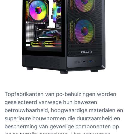
Topfabrikanten van pc-behuizingen worden
geselecteerd vanwege hun bewezen
betrouwbaarheid, hoogwaardige materialen en
superieure bouwnormen die duurzaamheid en
bescherming van gevoelige componenten op