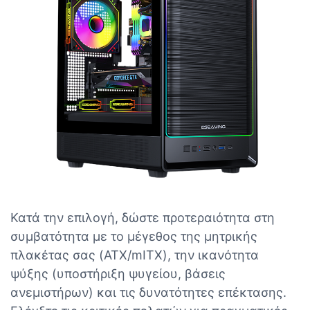
Κατά την επιλογή, δώστε προτεραιότητα στη
συμβατότητα με το μέγεθος της μητρικής
πλακέτας σας (ATX/mITX), την ικανότητα
ψύξης (υποστήριξη ψυγείου, βάσεις
ανεμιστήρων) και τις δυνατότητες επέκτασης.