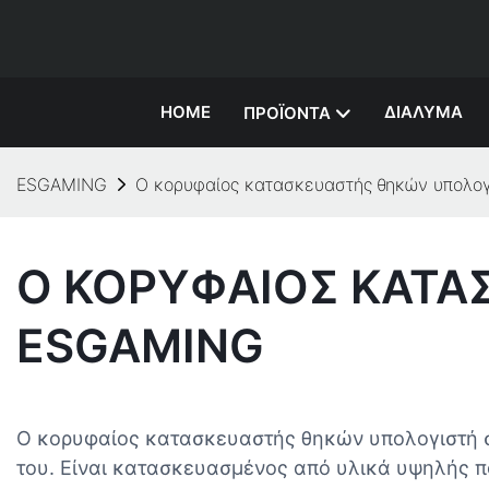
HOME
ΔΙΆΛΥΜΑ
ΠΡΟΪΌΝΤΑ
ESGAMING
Ο κορυφαίος κατασκευαστής θηκών υπολο
Ο ΚΟΡΥΦΑΊΟΣ ΚΑΤΑ
ESGAMING
Ο κορυφαίος κατασκευαστής θηκών υπολογιστή σ
του. Είναι κατασκευασμένος από υλικά υψηλής π