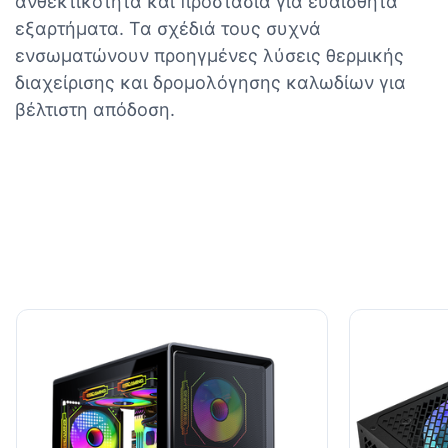
ανθεκτικότητα και προστασία για ευαίσθητα
εξαρτήματα. Τα σχέδιά τους συχνά
ενσωματώνουν προηγμένες λύσεις θερμικής
διαχείρισης και δρομολόγησης καλωδίων για
βέλτιστη απόδοση.