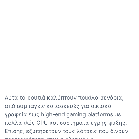
Αυτά τα κουτιά καλύπτουν ποικίλα σενάρια,
από συμπαγείς κατασκευές για οικιακά
γραφεία έως high-end gaming platforms με
πολλαπλές GPU και συστήματα υγρής ψύξης.
Επίσης, εξυπηρετούν τους λάτρεις που δίνουν