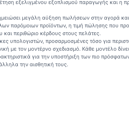
οθέτηση εξελιγμένου εξοπλισμού παραγωγής και η π
ν σημειώσει μεγάλη αύξηση πωλήσεων στην αγορά κ
άλλων παρόμοιων προϊόντων, η τιμή πώλησης που πρ
 και περιθώριο κέρδους στους πελάτες.
ήκες υπολογιστών, προσαρμοσμένες τόσο για περιστ
κή με τον μοντέρνο σχεδιασμό. Κάθε μοντέλο δίνει
ρακτηριστικά για την υποστήριξη των πιο πρόσφατω
άλληλα την αισθητική τους.