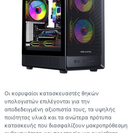
Οι κορυφαίοι κατασκευαστές θηκών
υπολογιστών επιλέγονται για την
αποδεδειγμένη αξιοπιστία τους, τα υψηλής
ποιότητας υλικά και τα ανώτερα πρότυπα
κατασκευής που διασφαλίζουν μακροπρόθεσμη