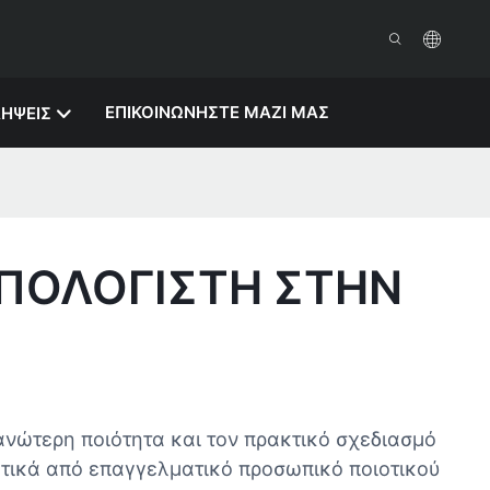
ΕΠΙΚΟΙΝΩΝΉΣΤΕ ΜΑΖΊ ΜΑΣ
ΗΨΕΙΣ
ΠΟΛΟΓΙΣΤΉ ΣΤΗΝ
νώτερη ποιότητα και τον πρακτικό σχεδιασμό
κτικά από επαγγελματικό προσωπικό ποιοτικού