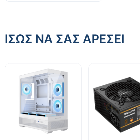
ΊΣΩΣ ΝΑ ΣΑΣ ΑΡΈΣΕΙ