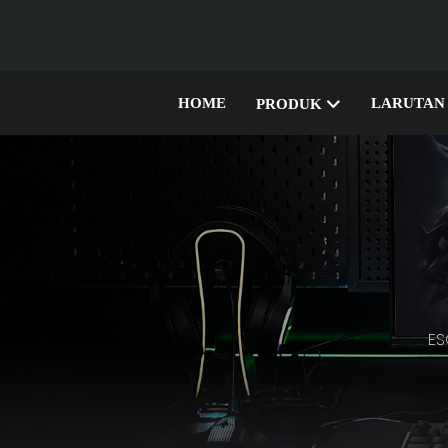
HOME
LARUTAN
PRODUK
ES