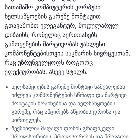
სათამაშო კომპიუტერის კორპუსი
ხელსაწყოების გარეშე მონტაჟით
გთავაზობთ ელეგანტურ, მოდულარულ
დიზაინს, რომელიც აერთიანებს
გამოყენების მარტივობას უახლესი
კომპონენტებისთვის საკმარის სივრცესთან,
რაც უზრუნველყოფს როგორც
ეფექტურობას, ასევე სტილს.
ხელსაწყოების გარეშე მონტაჟი საშუალებას
იძლევა კომპონენტების სწრაფი და მარტივი
მონტაჟის ხრახნებისა და ხელსაწყოების
გარეშე, რაც ამცირებს აწყობის დროსა და
სირთულეს.
შექმნილია მაღალი დონის გრაფიკული
პროცესორების, პროცესორების და მრავალი