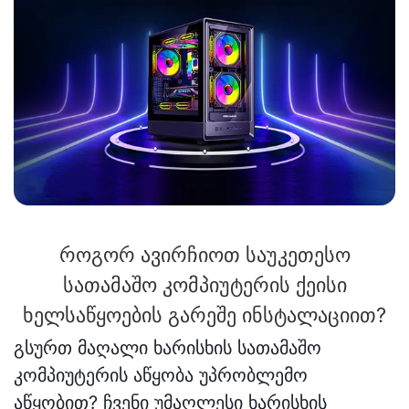
როგორ ავირჩიოთ საუკეთესო
სათამაშო კომპიუტერის ქეისი
ხელსაწყოების გარეშე ინსტალაციით?
გსურთ მაღალი ხარისხის სათამაშო
კომპიუტერის აწყობა უპრობლემო
აწყობით? ჩვენი უმაღლესი ხარისხის