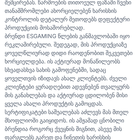
შემცირებას. წარმოების თითოეულ ფაზაში ჩვენი
თანამშრომლები ახორციელებენ ხარისხის
კონტროლის დეტალურ მეთოდებს დეფექტური
პროდუქციის მოსაშორებლად.
ბრენდი ESGAMING წლების განმავლობაში იყო
რეკლამირებული. შედეგად, მის პროდუქციაზე
ყოველწლიურად დიდი რაოდენობით შეკვეთები
ხორციელდება. ის აქტიურად მონაწილეობს
სხვადასხვა სახის გამოფენებში, სადაც
ყოველთვის იზიდავს ახალ კლიენტებს. ძველი
კლიენტები ყურადღებით ადევნებენ თვალყურს
მის განახლებას და აქტიურად ცდილობენ მისი
ყველა ახალი პროდუქტის გამოცდას.
სერტიფიკატები საშუალებას აძლევს მას მთელ
მსოფლიოში გაიყიდოს. ის ამჟამად ცნობილი
ბრენდია როგორც ქვეყნის შიგნით, ასევე მის
ფარგლებს გარეთ და ჩინეთის ხარისხის