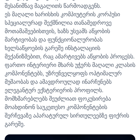
შესანიშნავ მაგალითს წარმოადგენს.
ეს მაღალი ხარისხის კომპიუტერის კორპუსი
სპეციალურად შექმნილია თანამედროვე
მოთამაშეებისთვის, ხაზს უსვამს აწყობის
მარტივობას და ფუნქციონალურობას
ხელსაწყოების გარეშე ინსტალაციის
მექანიზმებით, რაც ამარტივებს აწყობის პროცესს.
ფართო ინტერიერი მხარს უჭერს მაღალი კლასის
კომპონენტებს, უზრუნველყოფს ოპტიმალურ
მუშაობას და ამავდროულად ინარჩუნებს
ელეგანტურ ექსტერიერის პროფილს.
მომხმარებლებს შეუძლიათ ფოკუსირება
მოახდინონ საუკეთესო კომპონენტების
შერჩევაზე აპარატურულ სირთულეებზე ფიქრის
გარეშე.