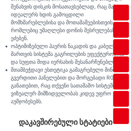
შენახვის დისკის მოსათავსებლად, რაც მას
იდეალურს ხდის გამოცდილი
მომხმარებლებისა და მოთამაშეებისთვის,
რომლებიც უმაღლესი დონის შესრულებას
ეძებენ.
ოპტიმიზებული ჰაერის ნაკადის და კაბელების
მართვის სისტემა გაგრილების ეფექტურობისა
და სუფთა შიდა იერსახის შესანარჩუნებლად.
შთამბეჭდავი ესთეტიკა გამაგრებული მინის
გვერდითი პანელებით და მორგებადი RGB
განათებით, რაც თქვენი სათამაშო სისტემის
ვიზუალურ მიმზიდველობას კიდევ უფრო
აუმჯობესებს.
Დაკავშირებული Სტატიები