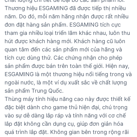
Thương hiệu ESGAMING đã được tiếp thị nhiều
năm. Do đó, mỗi năm hãng nhận được rất nhiều
đơn đặt hàng sản phẩm. ESGAMING tích cực
tham gia nhiều loại triển lãm khác nhau, luôn thu
hút được khách hàng mới. Khách hàng cũ luôn
quan tâm đến các sản phẩm mới của hãng và
tích cực dùng thử. Các chứng nhận cho phép
sản phẩm được bán trên toàn thế giới. Hiện nay,
ESGAMING là một thương hiệu nổi tiếng trong và
ngoài nước, là một ví dụ xuất sắc về chất lượng
sản phẩm Trung Quốc.
Thùng máy tính hiệu năng cao này được thiết kế
đặc biệt dành cho game thủ hiện đại, chú trọng
vào sự dễ dàng lắp ráp và tính năng với cơ chế
lắp đặt không cần dụng cụ, giúp đơn giản hóa
quá trình lắp đặt. Không gian bên trong rộng rãi