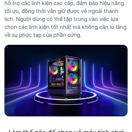
hỗ trợ các linh kiện cao cấp, đảm bảo hiệu năng
tối ưu, đồng thời vẫn giữ được vẻ ngoài thanh
lịch. Người dùng có thể tập trung vào việc lựa
chọn các linh kiện tốt nhất mà không cần lo lắng
về sự phức tạp của phần cứng.