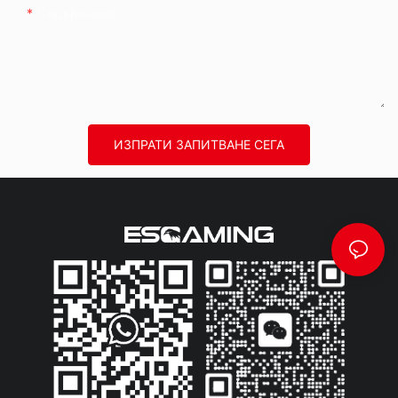
Съдържание
ИЗПРАТИ ЗАПИТВАНЕ СЕГА