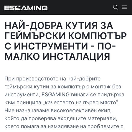
НАЙ-ДОБРА КУТИЯ ЗА
ГЕЙМЪРСКИ КОМПЮТЪР
С ИНСТРУМЕНТИ - ПО-
МАЛКО ИНСТАЛАЦИЯ
При производството на най-добрите
геймърски кутии за компютър с монтаж без
инструменти, ESGAMING винаги се придържа
към принципа „качеството на първо място“.
Ние назначаваме високоефективен екип,
който да проверява входящите материали,
което помага за намаляване на проблемите с