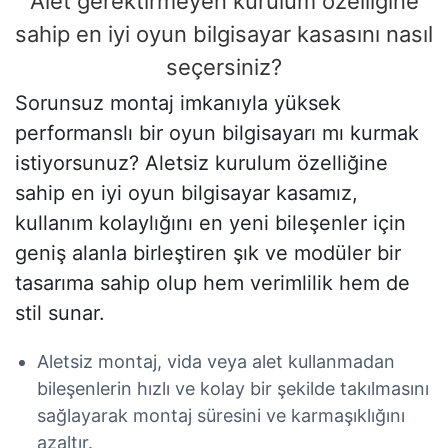
Alet gerektirmeyen kurulum özelliğine
sahip en iyi oyun bilgisayar kasasını nasıl
seçersiniz?
Sorunsuz montaj imkanıyla yüksek
performanslı bir oyun bilgisayarı mı kurmak
istiyorsunuz? Aletsiz kurulum özelliğine
sahip en iyi oyun bilgisayar kasamız,
kullanım kolaylığını en yeni bileşenler için
geniş alanla birleştiren şık ve modüler bir
tasarıma sahip olup hem verimlilik hem de
stil sunar.
Aletsiz montaj, vida veya alet kullanmadan
bileşenlerin hızlı ve kolay bir şekilde takılmasını
sağlayarak montaj süresini ve karmaşıklığını
azaltır.