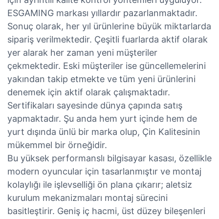
ESGAMING markası yıllardır pazarlanmaktadır.
Sonuç olarak, her yıl ürünlerine büyük miktarlarda
sipariş verilmektedir. Çeşitli fuarlarda aktif olarak
yer alarak her zaman yeni müşteriler
çekmektedir. Eski müşteriler ise güncellemelerini
yakından takip etmekte ve tüm yeni ürünlerini
denemek için aktif olarak çalışmaktadır.
Sertifikaları sayesinde dünya çapında satış
yapmaktadır. Şu anda hem yurt içinde hem de
yurt dışında ünlü bir marka olup, Çin Kalitesinin
mükemmel bir örneğidir.
Bu yüksek performanslı bilgisayar kasası, özellikle
modern oyuncular için tasarlanmıştır ve montaj
kolaylığı ile işlevselliği ön plana çıkarır; aletsiz
kurulum mekanizmaları montaj sürecini
basitleştirir. Geniş iç hacmi, üst düzey bileşenleri