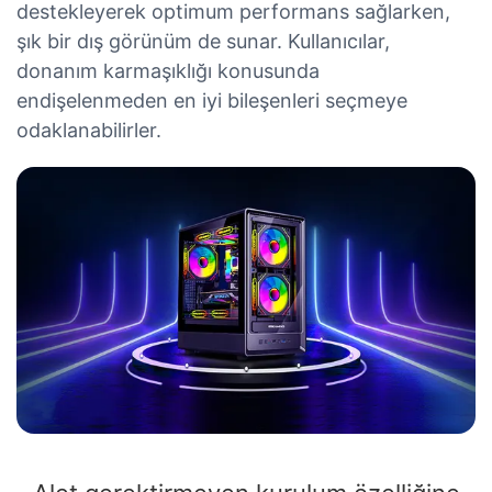
destekleyerek optimum performans sağlarken,
şık bir dış görünüm de sunar. Kullanıcılar,
donanım karmaşıklığı konusunda
endişelenmeden en iyi bileşenleri seçmeye
odaklanabilirler.