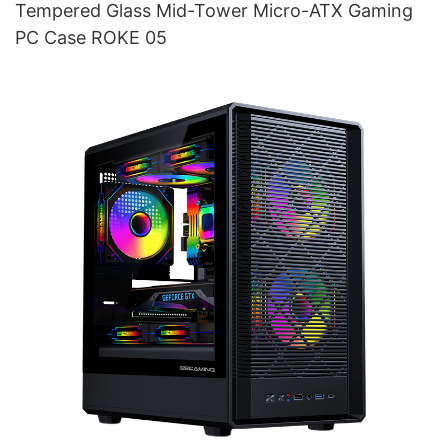
Tempered Glass Mid-Tower Micro-ATX Gaming
PC Case ROKE 05