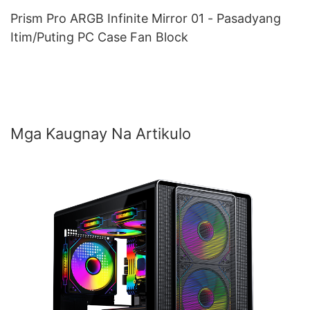
Prism Pro ARGB Infinite Mirror 01 - Pasadyang
Itim/Puting PC Case Fan Block
Mga Kaugnay Na Artikulo