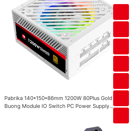
Pabrika 140*150*86mm 1200W 80Plus Gold
Buong Module IO Switch PC Power Supply
ESG1200W GOLD