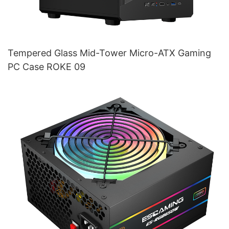
Tempered Glass Mid-Tower Micro-ATX Gaming
PC Case ROKE 09