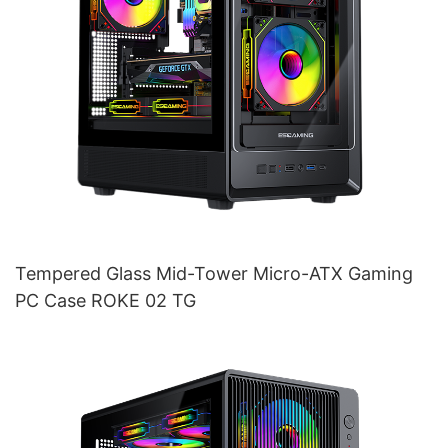
Tempered Glass Mid-Tower Micro-ATX Gaming
PC Case ROKE 02 TG