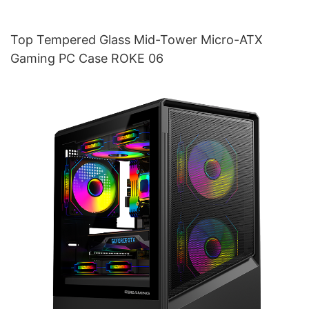
Top Tempered Glass Mid-Tower Micro-ATX
Gaming PC Case ROKE 06