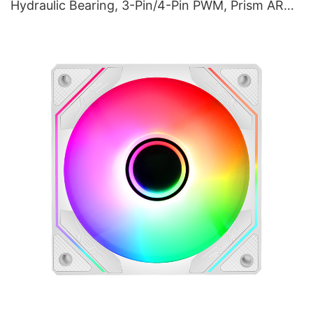
Hydraulic Bearing, 3-Pin/4-Pin PWM, Prism ARGB
Lighting