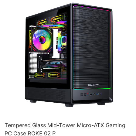
Tempered Glass Mid-Tower Micro-ATX Gaming
PC Case ROKE 02 P