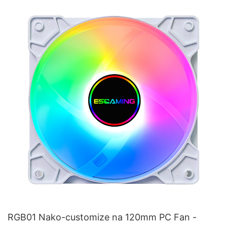
RGB01 Nako-customize na 120mm PC Fan -