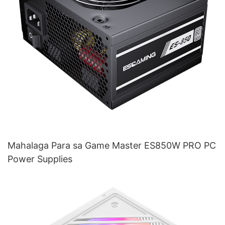
Mahalaga Para sa Game Master ES850W PRO PC
Power Supplies