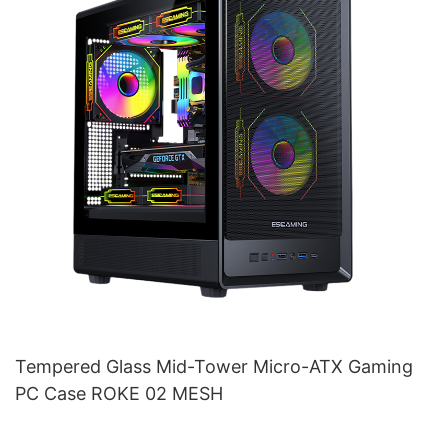
Tempered Glass Mid-Tower Micro-ATX Gaming
PC Case ROKE 02 MESH