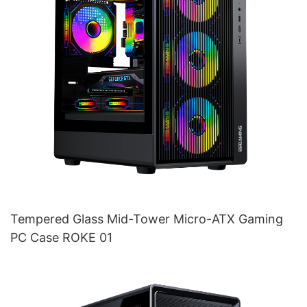
Tempered Glass Mid-Tower Micro-ATX Gaming
PC Case ROKE 01