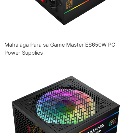
Mahalaga Para sa Game Master ES650W PC
Power Supplies