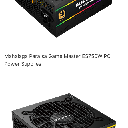
Mahalaga Para sa Game Master ES750W PC
Power Supplies