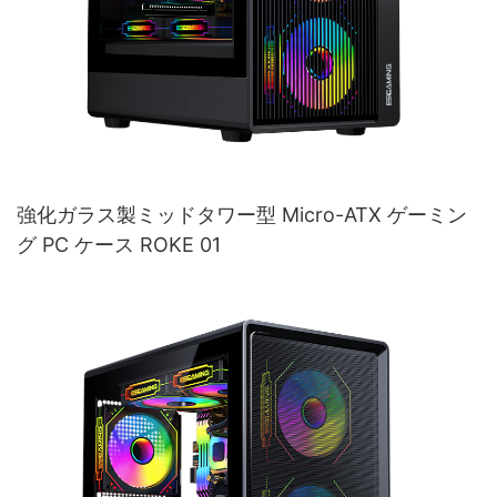
強化ガラス製ミッドタワー型 Micro-ATX ゲーミン
グ PC ケース ROKE 01