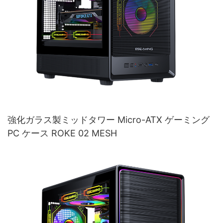
強化ガラス製ミッドタワー Micro-ATX ゲーミング
PC ケース ROKE 02 MESH