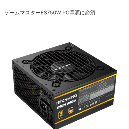
ゲームマスターES750W PC電源に必須