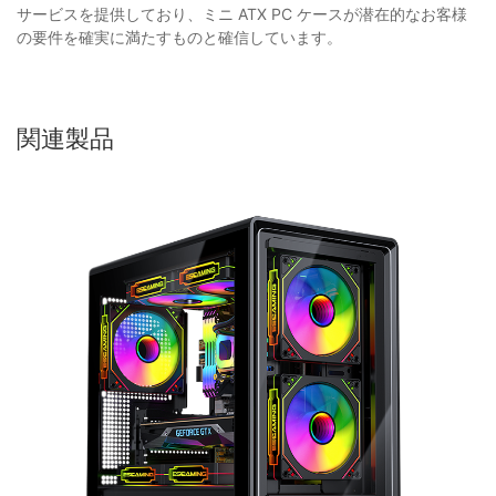
サービスを提供しており、ミニ ATX PC ケースが潜在的なお客様
の要件を確実に満たすものと確信しています。
関連製品