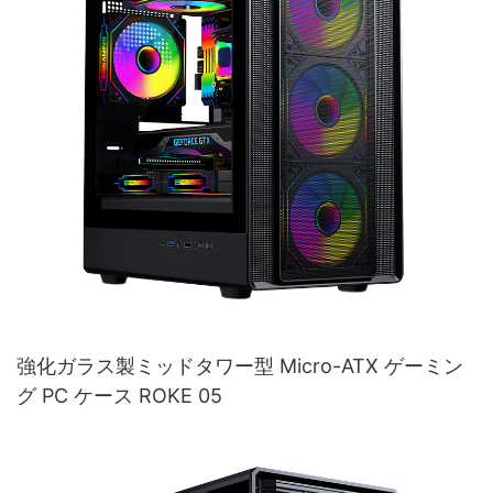
強化ガラス製ミッドタワー型 Micro-ATX ゲーミン
グ PC ケース ROKE 05