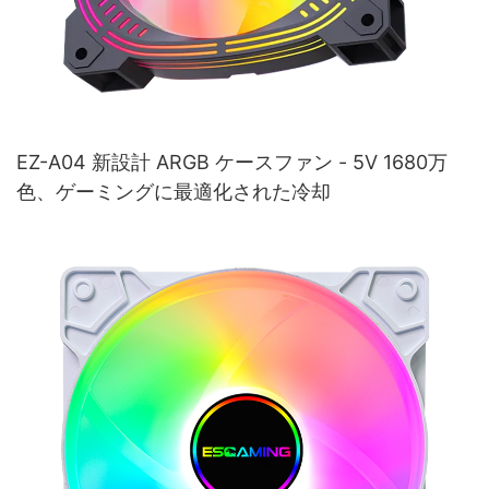
EZ-A04 新設計 ARGB ケースファン - 5V 1680万
色、ゲーミングに最適化された冷却