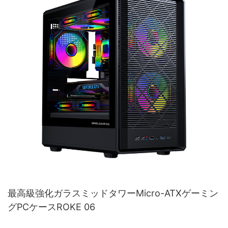
最高級強化ガラスミッドタワーMicro-ATXゲーミン
グPCケースROKE 06