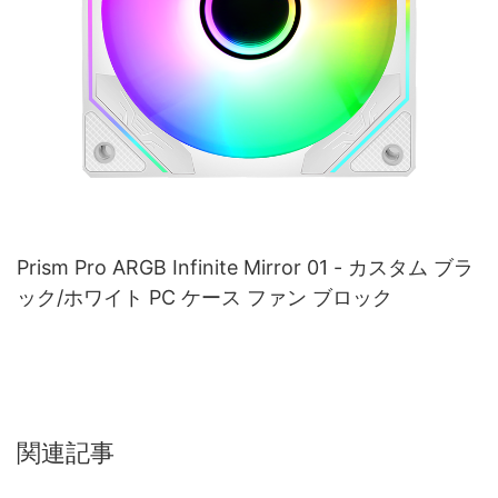
Prism Pro ARGB Infinite Mirror 01 - カスタム ブラ
ック/ホワイト PC ケース ファン ブロック
関連記事