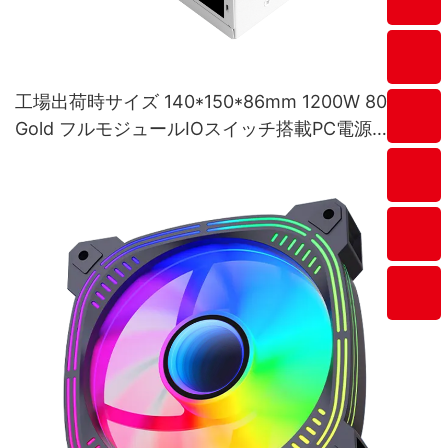
工場出荷時サイズ 140*150*86mm 1200W 80Plus
Gold フルモジュールIOスイッチ搭載PC電源
ESG1200W GOLD