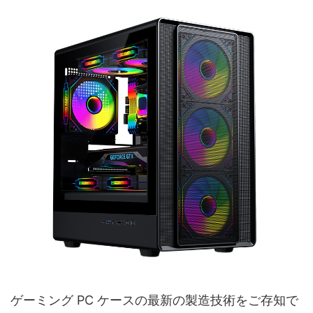
ゲーミング PC ケースの最新の製造技術をご存知で