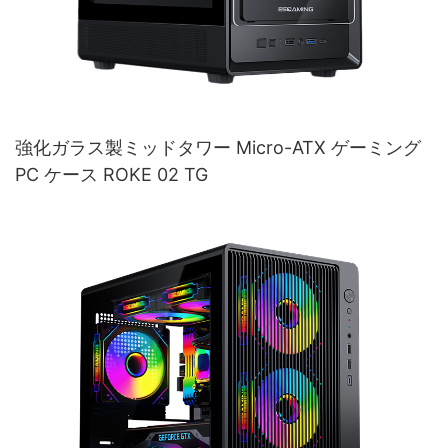
強化ガラス製ミッドタワー Micro-ATX ゲーミング
PC ケース ROKE 02 TG