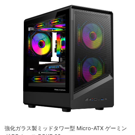
強化ガラス製ミッドタワー型 Micro-ATX ゲーミン