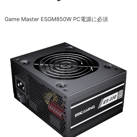
Game Master ESGM850W PC電源に必須