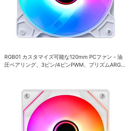
RGB01 カスタマイズ可能な120mm PCファン - 油
圧ベアリング、3ピン/4ピンPWM、プリズムARGB
ライティング