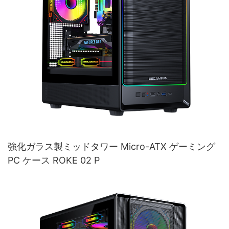
強化ガラス製ミッドタワー Micro-ATX ゲーミング
PC ケース ROKE 02 P