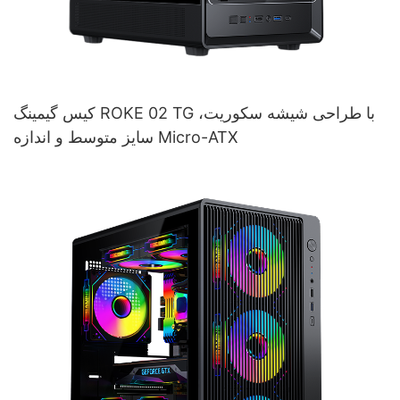
کیس گیمینگ ROKE 02 TG با طراحی شیشه سکوریت،
سایز متوسط ​​و اندازه Micro-ATX