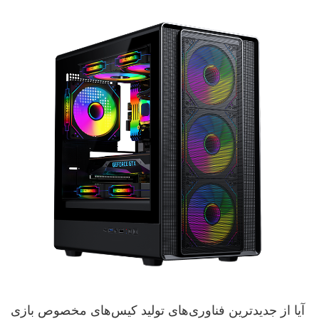
آیا از جدیدترین فناوری‌های تولید کیس‌های مخصوص بازی