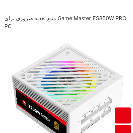
منبع تغذیه ضروری برای Game Master ES850W PRO
PC