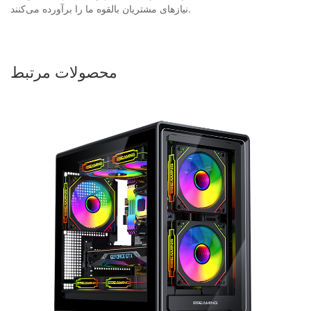
نیازهای مشتریان بالقوه ما را برآورده می‌کنند.
محصولات مرتبط