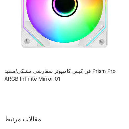
فن کیس کامپیوتر سفارشی مشکی/سفید Prism Pro
ARGB Infinite Mirror 01
مقالات مرتبط