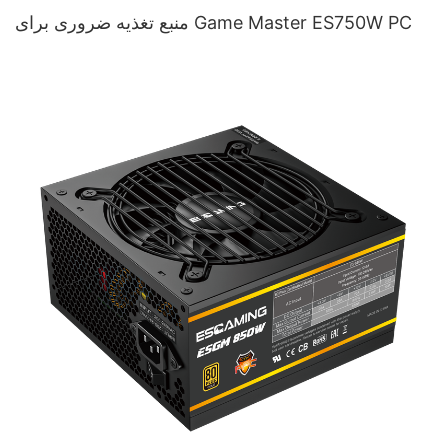
منبع تغذیه ضروری برای Game Master ES750W PC