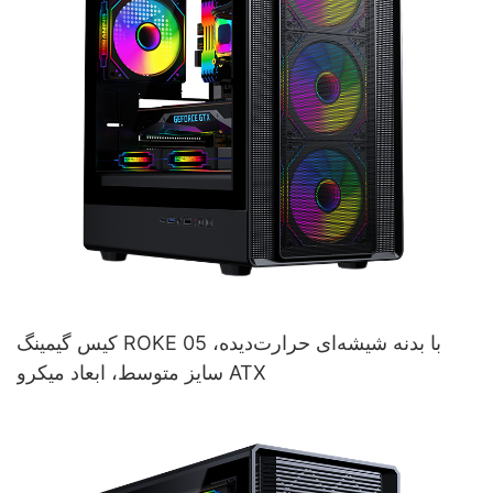
کیس گیمینگ ROKE 05 با بدنه شیشه‌ای حرارت‌دیده،
سایز متوسط، ابعاد میکرو ATX