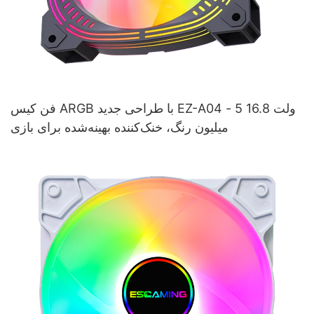
فن کیس ARGB با طراحی جدید EZ-A04 - 5 ولت 16.8
میلیون رنگ، خنک‌کننده بهینه‌شده برای بازی