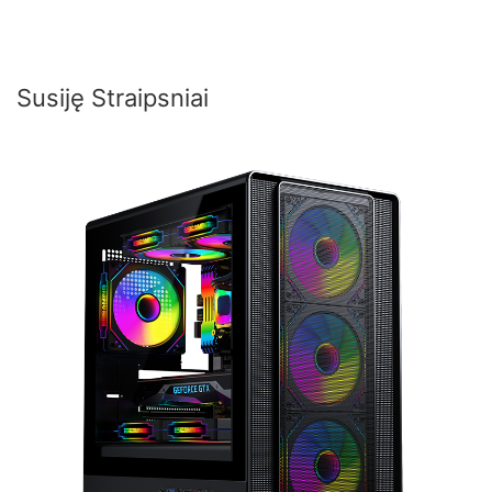
Susiję Straipsniai