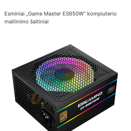
Esminiai „Game Master ES650W“ kompiuterio
maitinimo šaltiniai