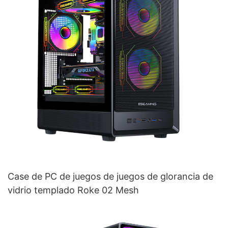
Case de PC de juegos de juegos de glorancia de
vidrio templado Roke 02 Mesh