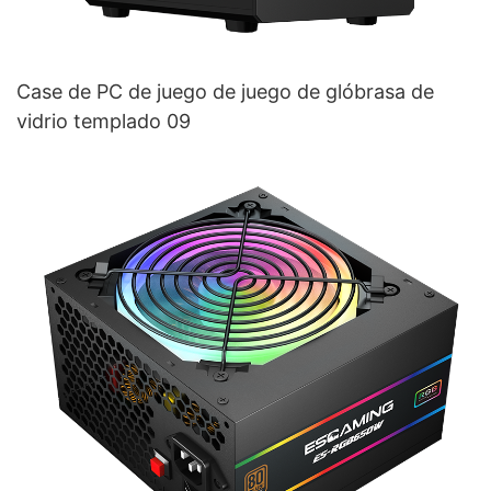
Case de PC de juego de juego de glóbrasa de
vidrio templado 09