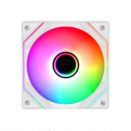
Lighting