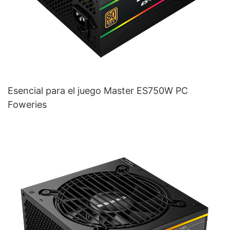
Esencial para el juego Master ES750W PC
Foweries