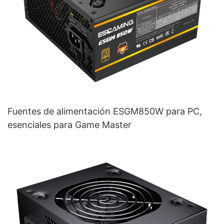
Fuentes de alimentación ESGM850W para PC,
esenciales para Game Master