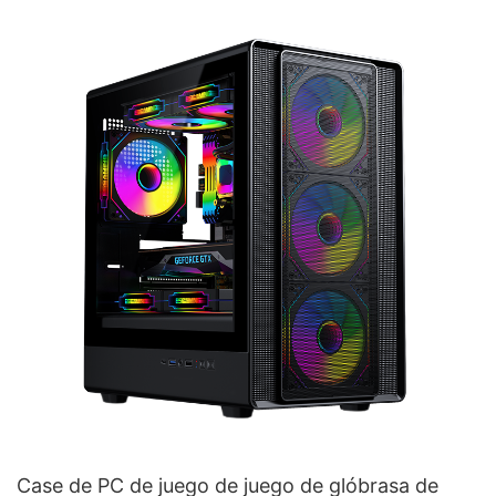
Case de PC de juego de juego de glóbrasa de