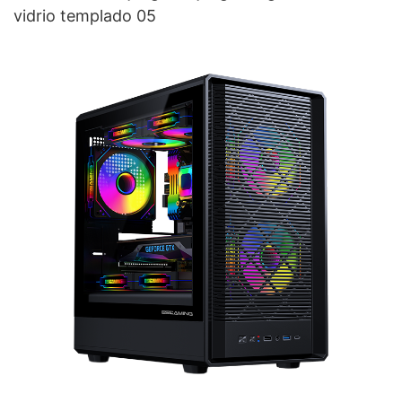
vidrio templado 05