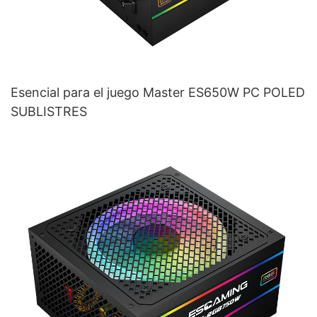
Esencial para el juego Master ES650W PC POLED
SUBLISTRES