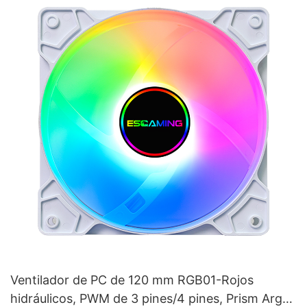
Ventilador de PC de 120 mm RGB01-Rojos
hidráulicos, PWM de 3 pines/4 pines, Prism Argb