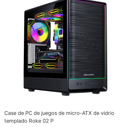
Case de PC de juegos de micro-ATX de vidrio
templado Roke 02 P