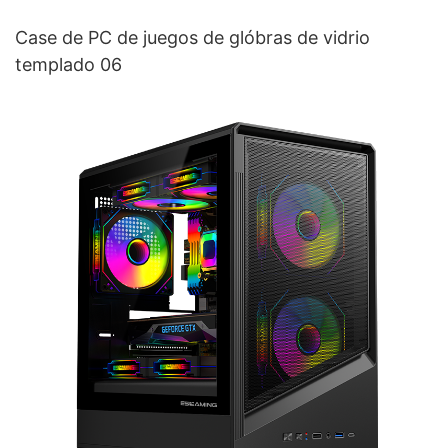
Case de PC de juegos de glóbras de vidrio
templado 06