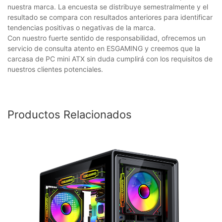
nuestra marca. La encuesta se distribuye semestralmente y el
resultado se compara con resultados anteriores para identificar
tendencias positivas o negativas de la marca.
Con nuestro fuerte sentido de responsabilidad, ofrecemos un
servicio de consulta atento en ESGAMING y creemos que la
carcasa de PC mini ATX sin duda cumplirá con los requisitos de
nuestros clientes potenciales.
Productos Relacionados