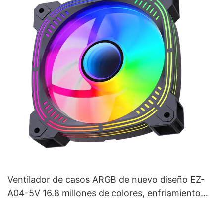
Ventilador de casos ARGB de nuevo diseño EZ-
A04-5V 16.8 millones de colores, enfriamiento
optimizado para juegos