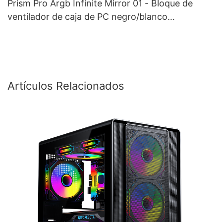
Prism Pro Argb Infinite Mirror 01 - Bloque de
ventilador de caja de PC negro/blanco
personalizado
Artículos Relacionados