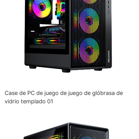
Case de PC de juego de juego de glóbrasa de
vidrio templado 01