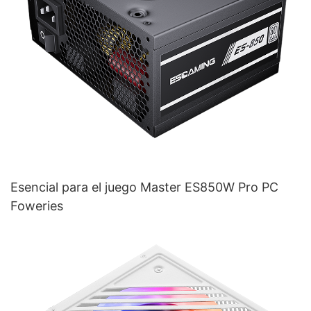
Esencial para el juego Master ES850W Pro PC
Foweries