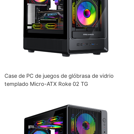
Case de PC de juegos de glóbrasa de vidrio
templado Micro-ATX Roke 02 TG