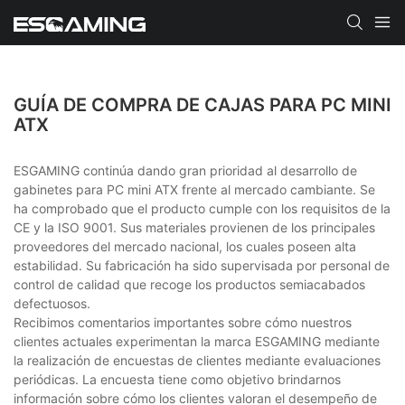
GUÍA DE COMPRA DE CAJAS PARA PC MINI
ATX
ESGAMING continúa dando gran prioridad al desarrollo de
gabinetes para PC mini ATX frente al mercado cambiante. Se
ha comprobado que el producto cumple con los requisitos de la
CE y la ISO 9001. Sus materiales provienen de los principales
proveedores del mercado nacional, los cuales poseen alta
estabilidad. Su fabricación ha sido supervisada por personal de
control de calidad que recoge los productos semiacabados
defectuosos.
Recibimos comentarios importantes sobre cómo nuestros
clientes actuales experimentan la marca ESGAMING mediante
la realización de encuestas de clientes mediante evaluaciones
periódicas. La encuesta tiene como objetivo brindarnos
información sobre cómo los clientes valoran el desempeño de