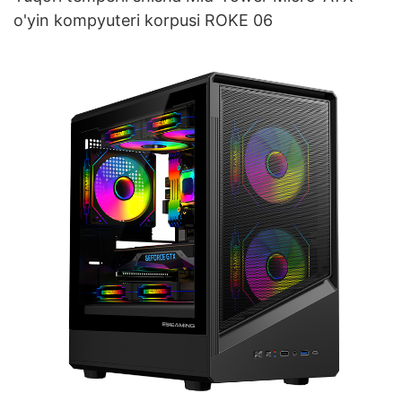
o'yin kompyuteri korpusi ROKE 06