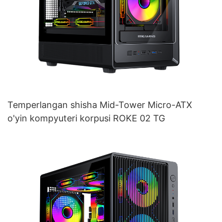
Temperlangan shisha Mid-Tower Micro-ATX
o'yin kompyuteri korpusi ROKE 02 TG