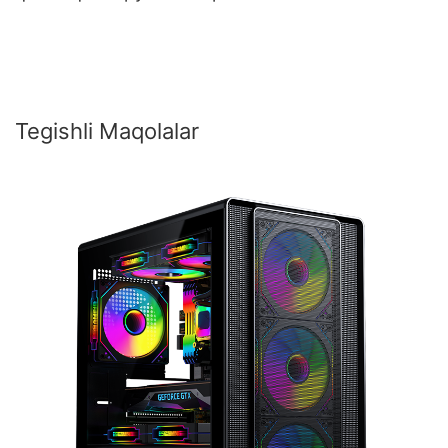
Tegishli Maqolalar