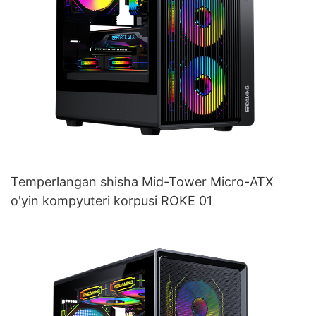
Temperlangan shisha Mid-Tower Micro-ATX
o'yin kompyuteri korpusi ROKE 01