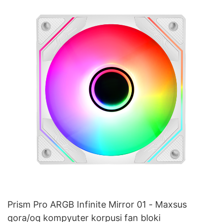
Prism Pro ARGB Infinite Mirror 01 - Maxsus
qora/oq kompyuter korpusi fan bloki