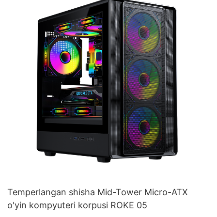
Temperlangan shisha Mid-Tower Micro-ATX
o'yin kompyuteri korpusi ROKE 05