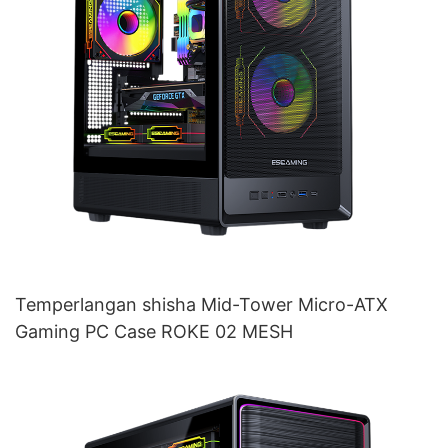
Temperlangan shisha Mid-Tower Micro-ATX
Gaming PC Case ROKE 02 MESH