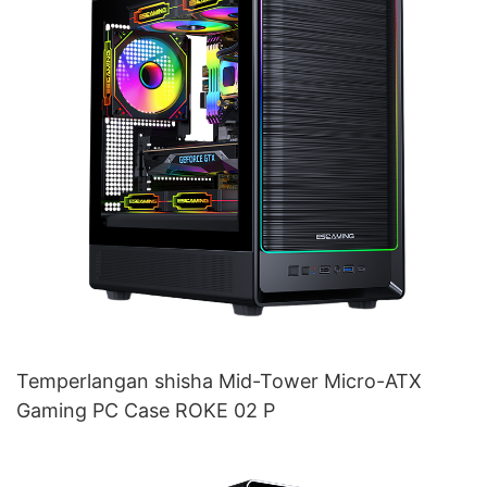
Temperlangan shisha Mid-Tower Micro-ATX
Gaming PC Case ROKE 02 P