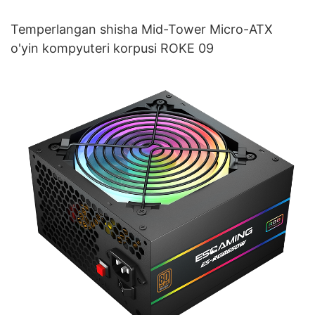
Temperlangan shisha Mid-Tower Micro-ATX
o'yin kompyuteri korpusi ROKE 09