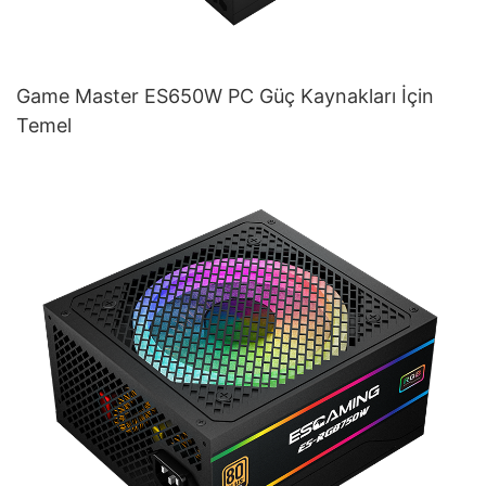
Game Master ES650W PC Güç Kaynakları İçin
Temel