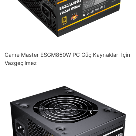
Game Master ESGM850W PC Güç Kaynakları İçin
Vazgeçilmez