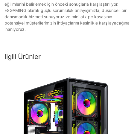
eğilimlerini belirlemek için önceki sonuçlarla karşılaştırılıyor.
ESGAMING olarak güçlü sorumluluk anlayışımızla, düşünceli bir
danışmanlık hizmeti sunuyoruz ve mini atx pc kasasının
potansiyel müşterilerimizin ihtiyaçlarını kesinlikle karşılayacağına
inanıyoruz.
Ilgili Ürünler