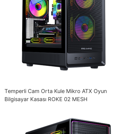
Temperli Cam Orta Kule Mikro ATX Oyun
Bilgisayar Kasası ROKE 02 MESH