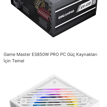
Game Master ES850W PRO PC Güç Kaynakları
İçin Temel