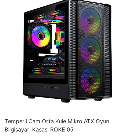
Temperli Cam Orta Kule Mikro ATX Oyun
Bilgisayarı Kasası ROKE 05