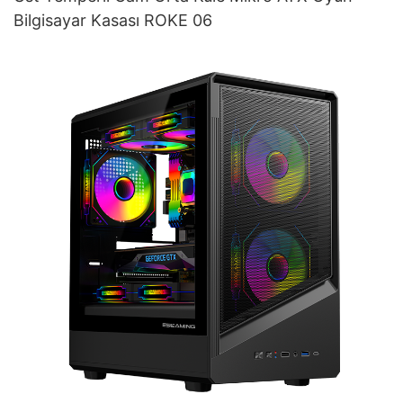
Bilgisayar Kasası ROKE 06