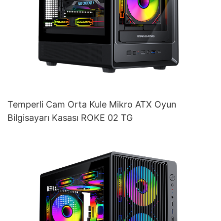
Temperli Cam Orta Kule Mikro ATX Oyun
Bilgisayarı Kasası ROKE 02 TG