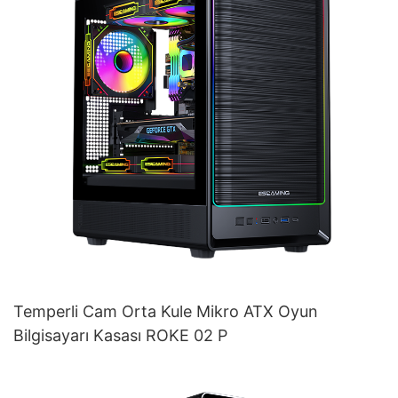
Temperli Cam Orta Kule Mikro ATX Oyun
Bilgisayarı Kasası ROKE 02 P