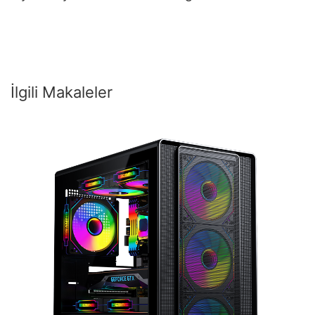
İlgili Makaleler