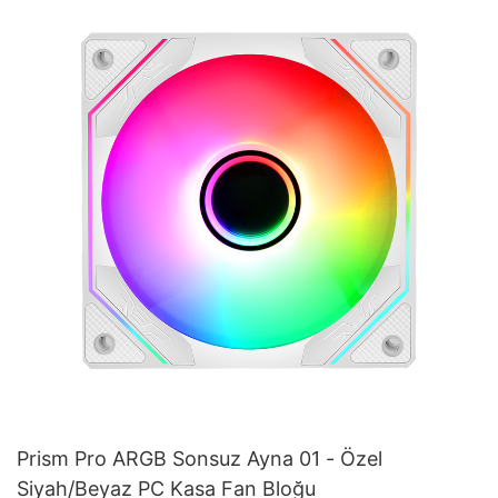
Prism Pro ARGB Sonsuz Ayna 01 - Özel
Siyah/Beyaz PC Kasa Fan Bloğu