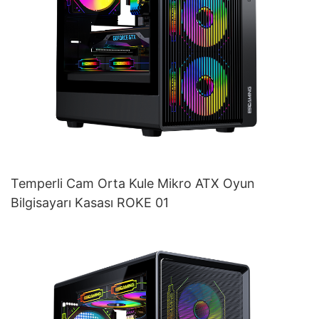
Temperli Cam Orta Kule Mikro ATX Oyun
Bilgisayarı Kasası ROKE 01