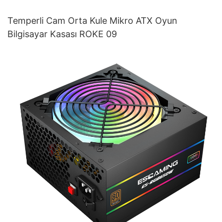
Temperli Cam Orta Kule Mikro ATX Oyun
Bilgisayar Kasası ROKE 09