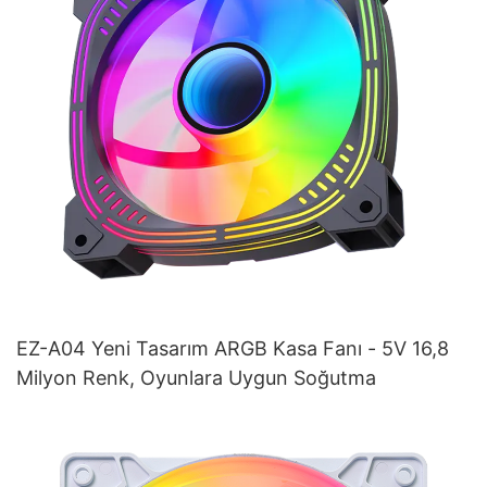
EZ-A04 Yeni Tasarım ARGB Kasa Fanı - 5V 16,8
Milyon Renk, Oyunlara Uygun Soğutma