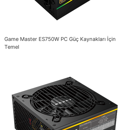
Game Master ES750W PC Güç Kaynakları İçin
Temel