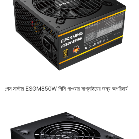
গেম মাস্টার ESGM850W পিসি পাওয়ার সাপ্লাইয়ের জন্য অপরিহার্য