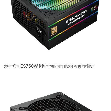
গেম মাস্টার ES750W পিসি পাওয়ার সাপ্লাইয়ের জন্য অপরিহার্য