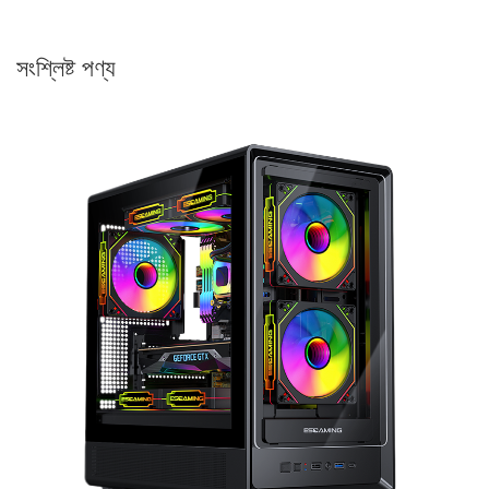
সংশ্লিষ্ট পণ্য