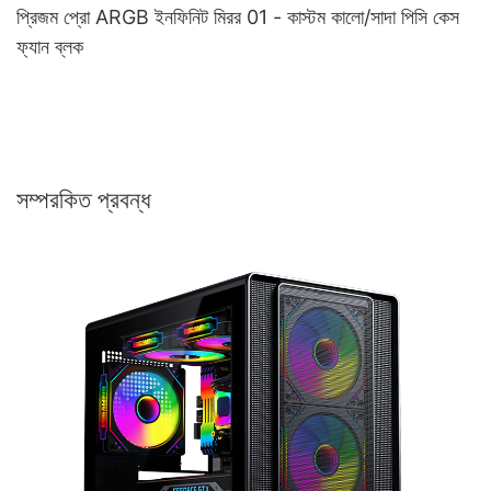
প্রিজম প্রো ARGB ইনফিনিট মিরর 01 - কাস্টম কালো/সাদা পিসি কেস
ফ্যান ব্লক
সম্পরকিত প্রবন্ধ