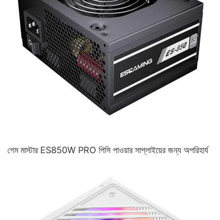
গেম মাস্টার ES850W PRO পিসি পাওয়ার সাপ্লাইয়ের জন্য অপরিহার্য