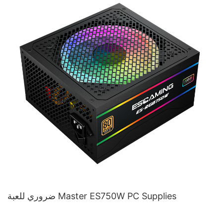
ضروري للعبة Master ES750W PC Supplies