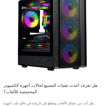
هل تعرف أحدث تقنيات التصنيع لحالات أجهزة الكمبيوتر
المخصصة للألعاب؟
هل أنت من عشاق الألعاب وتتطلع إلى الريادة في عالم علب أجهزة