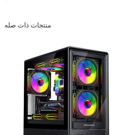
منتجات ذات صله