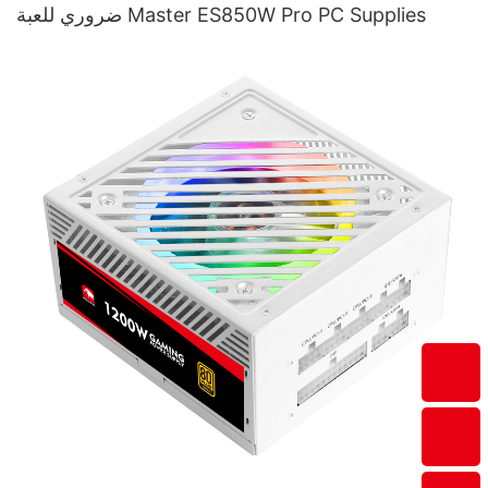
ضروري للعبة Master ES850W Pro PC Supplies