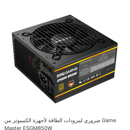
ضروري لمزودات الطاقة لأجهزة الكمبيوتر من Game
Master ESGM850W