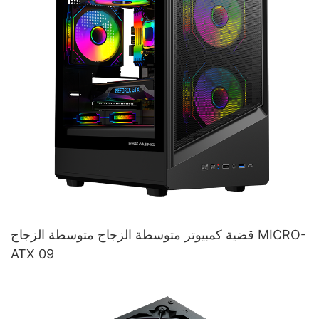
قضية كمبيوتر متوسطة الزجاج متوسطة الزجاج MICRO-
ATX 09