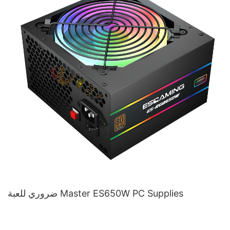
ضروري للعبة Master ES650W PC Supplies