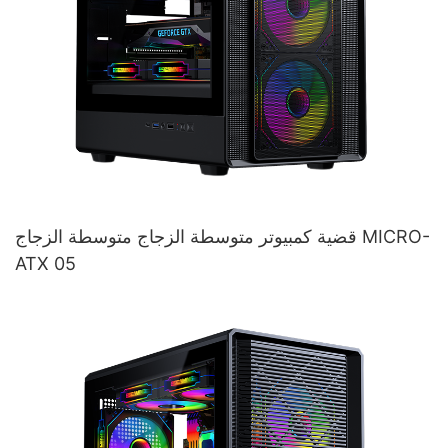
قضية كمبيوتر متوسطة الزجاج متوسطة الزجاج MICRO-
ATX 05