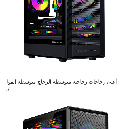
أعلى زجاجات زجاجية متوسطة الزجاج متوسطة الفول
06