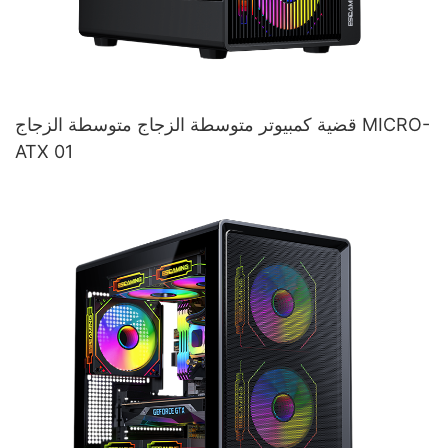
قضية كمبيوتر متوسطة الزجاج متوسطة الزجاج MICRO-
ATX 01