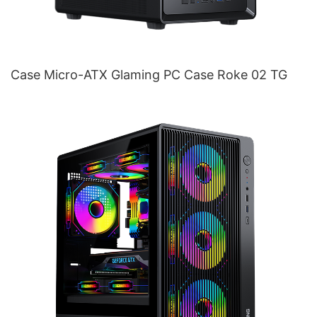
Case Micro-ATX Glaming PC Case Roke 02 TG