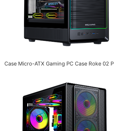
Case Micro-ATX Gaming PC Case Roke 02 P