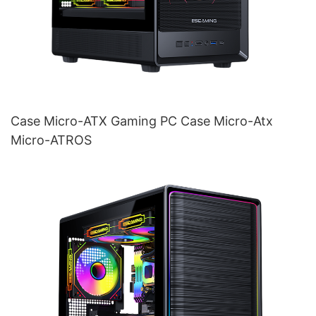
Case Micro-ATX Gaming PC Case Micro-Atx
Micro-ATROS