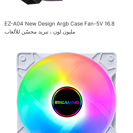
EZ-A04 New Design Argb Case Fan-5V 16.8
مليون لون ، تبريد محسّن للألعاب