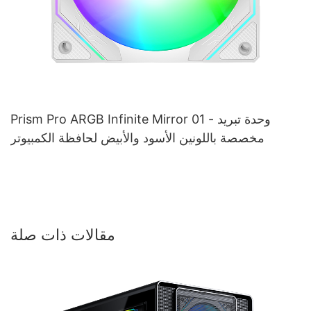
Prism Pro ARGB Infinite Mirror 01 - وحدة تبريد
مخصصة باللونين الأسود والأبيض لحافظة الكمبيوتر
مقالات ذات صلة