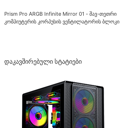
Prism Pro ARGB Infinite Mirror 01 - შავ-თეთრი
კომპიუტერის კორპუსის ვენტილატორის ბლოკი
Დაკავშირებული Სტატიები