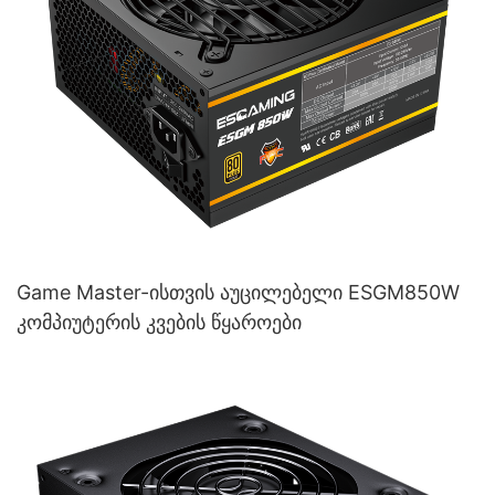
Game Master-ისთვის აუცილებელი ESGM850W
კომპიუტერის კვების წყაროები