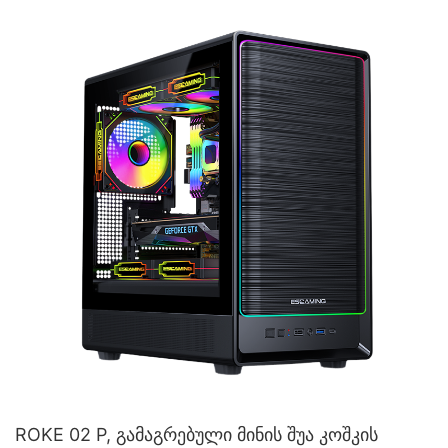
ROKE 02 P, გამაგრებული მინის შუა კოშკის