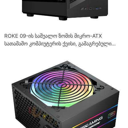
ROKE 09-ის საშუალო ზომის მიკრო-ATX
სათამაშო კომპიუტერის ქეისი, გამაგრებული
მინის კორპუსით