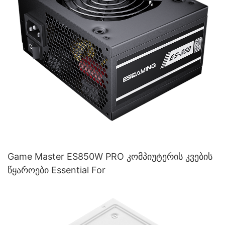
Game Master ES850W PRO კომპიუტერის კვების
წყაროები Essential For