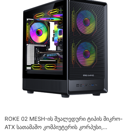
ROKE 02 MESH-ის შუალედური ტიპის მიკრო-
ATX სათამაშო კომპიუტერის კორპუსი,
გამაგრებული მინისგან