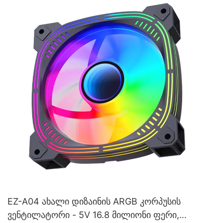
EZ-A04 ახალი დიზაინის ARGB კორპუსის
ვენტილატორი - 5V 16.8 მილიონი ფერი,