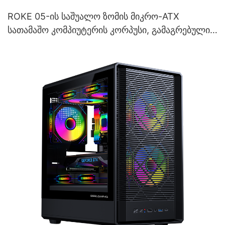
ROKE 05-ის საშუალო ზომის მიკრო-ATX
სათამაშო კომპიუტერის კორპუსი, გამაგრებული
მინის კორპუსით