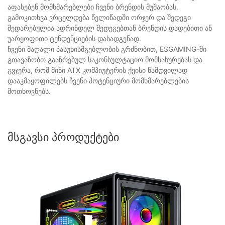
აფასებენ მომხმარებლები ჩვენი ბრენდის მუშაობას.
გამოკითხვა ვრცელდება წელიწადში ორჯერ და შედეგი
შედარებულია ადრინდელ შედეგებთან ბრენდის დადებითი ან
უარყოფითი ტენდენციების დასადგენად.
ჩვენი მაღალი პასუხისმგებლობის გრძნობით, ESGAMING-ში
გთავაზობთ გააზრებულ საკონსულტაციო მომსახურებას და
გვჯერა, რომ მინი ATX კომპიუტერის ქეისი ნამდვილად
დააკმაყოფილებს ჩვენი პოტენციური მომხმარებლების
მოთხოვნებს.
Მსგავსი Პროდუქტები