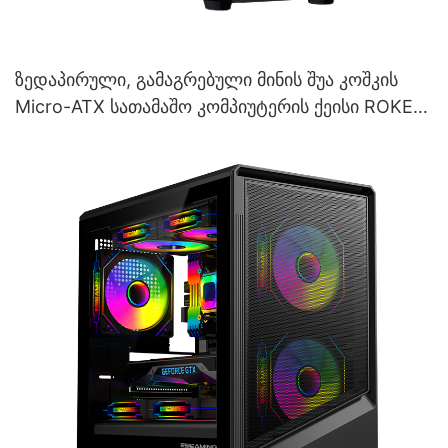
ზედაპირული, გამაგრებული მინის შუა კოშკის
Micro-ATX სათამაშო კომპიუტერის ქეისი ROKE
06