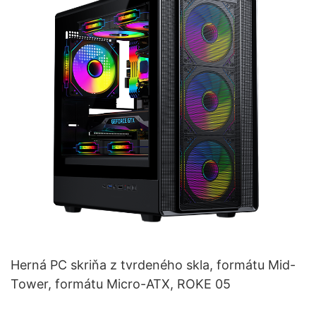
Herná PC skriňa z tvrdeného skla, formátu Mid-
Tower, formátu Micro-ATX, ROKE 05