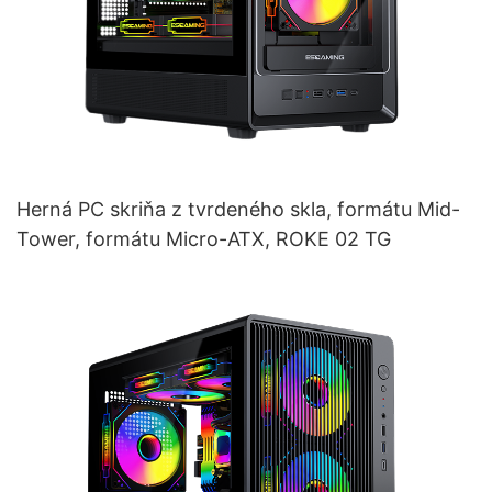
Herná PC skriňa z tvrdeného skla, formátu Mid-
Tower, formátu Micro-ATX, ROKE 02 TG