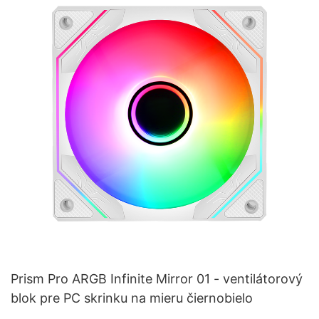
Prism Pro ARGB Infinite Mirror 01 - ventilátorový
blok pre PC skrinku na mieru čiernobielo