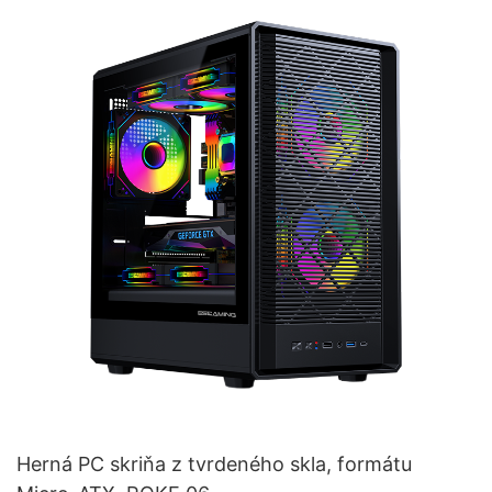
Herná PC skriňa z tvrdeného skla, formátu