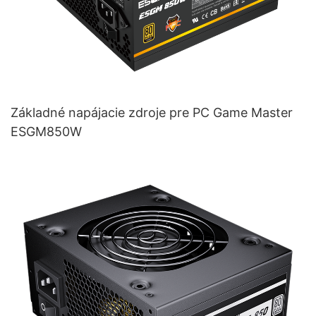
Základné napájacie zdroje pre PC Game Master
ESGM850W