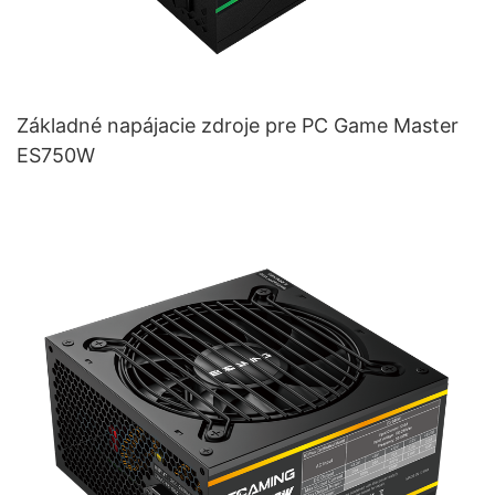
Základné napájacie zdroje pre PC Game Master
ES750W