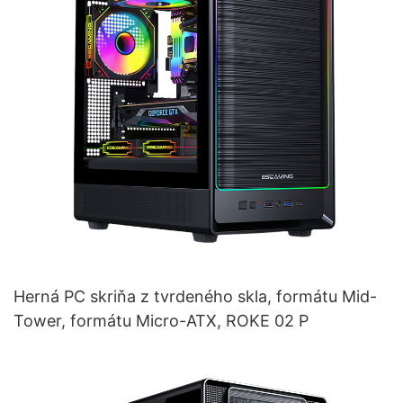
Herná PC skriňa z tvrdeného skla, formátu Mid-
Tower, formátu Micro-ATX, ROKE 02 P