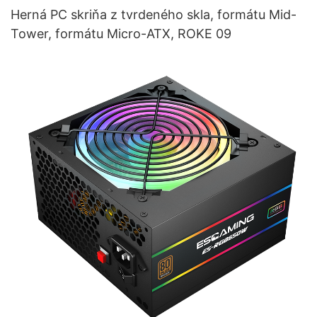
Herná PC skriňa z tvrdeného skla, formátu Mid-
Tower, formátu Micro-ATX, ROKE 09