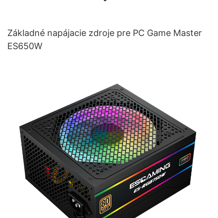
Základné napájacie zdroje pre PC Game Master
ES650W