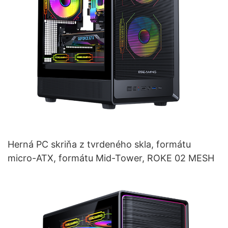
Herná PC skriňa z tvrdeného skla, formátu
micro-ATX, formátu Mid-Tower, ROKE 02 MESH