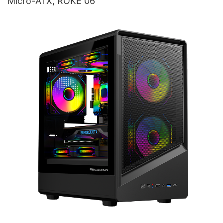
Micro-ATX, ROKE 06