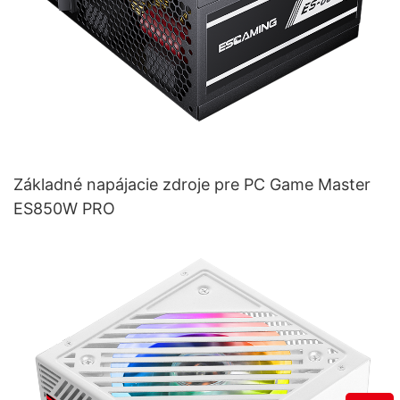
Základné napájacie zdroje pre PC Game Master
ES850W PRO