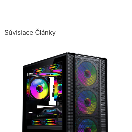
Súvisiace Články