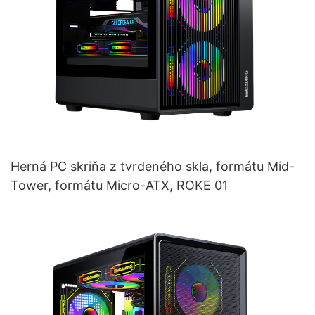
Herná PC skriňa z tvrdeného skla, formátu Mid-
Tower, formátu Micro-ATX, ROKE 01