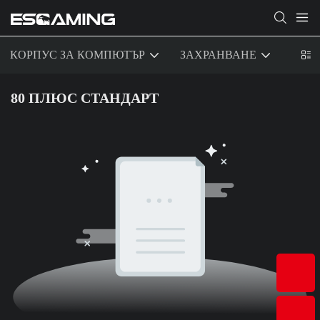
КОРПУС ЗА КОМПЮТЪР
ЗАХРАНВАНЕ
ОХЛ
80 ПЛЮС СТАНДАРТ