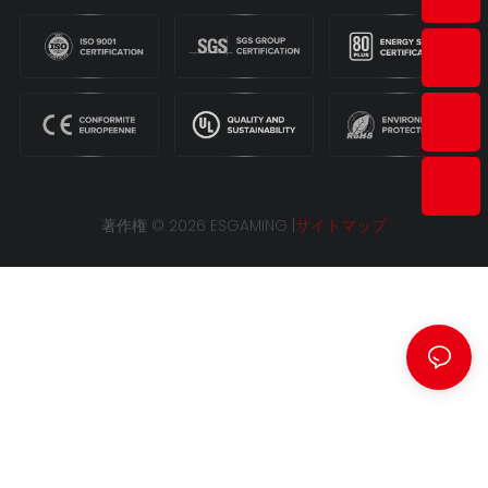
著作権 © 2026 ESGAMING |
サイトマップ